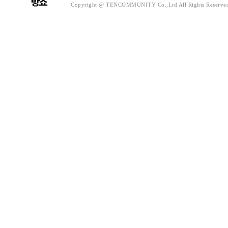
Copyright @ TENCOMMUNITY Co.,Ltd All Rights Reserve